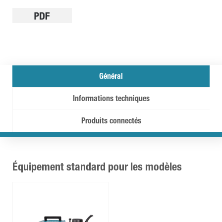
Général
Informations techniques
Produits connectés
Équipement standard pour les modèles