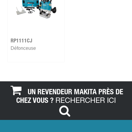
RP1111CJ
Défonceuse
UN REVENDEUR MAKITA PRÈS DE
RECHERCHER ICI
CHEZ VOUS ?