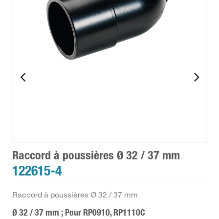
Raccord à poussières Ø 32 / 37 mm
122615-4
Raccord à poussières Ø 32 / 37 mm
Ø 32 / 37 mm ; Pour RP0910, RP1110C