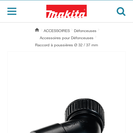
ACCESSOIRES
Défonceuses
Accessoires pour Défonceuses
Raccord à poussières Ø 32 / 37 mm