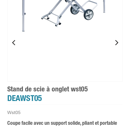
Stand de scie à onglet wst05
DEAWST05
Wst05
Coupe facile avec un support solide, pliant et portable