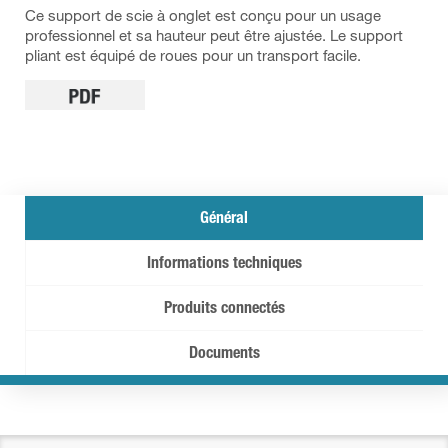
Ce support de scie à onglet est conçu pour un usage
professionnel et sa hauteur peut être ajustée. Le support
pliant est équipé de roues pour un transport facile.
Général
Informations techniques
Produits connectés
Documents