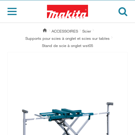
ACCESSOIRES
Scier
Supports pour scies à onglet et scies sur tables
Stand de scie à onglet wst05