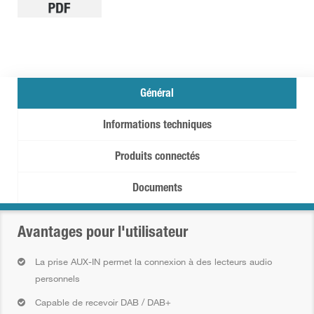
Général
Informations techniques
Produits connectés
Documents
Avantages pour l'utilisateur
La prise AUX-IN permet la connexion à des lecteurs audio
personnels
Capable de recevoir DAB / DAB+