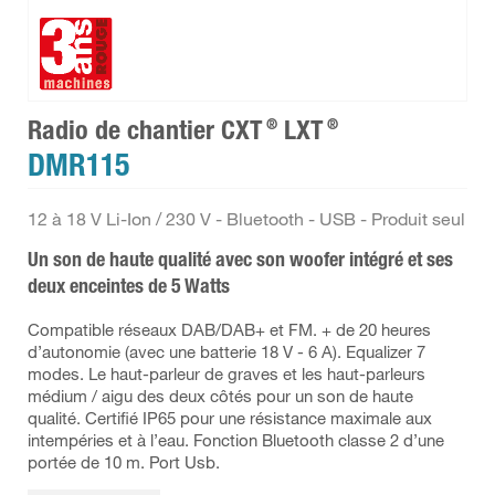
®
®
Radio de chantier CXT
LXT
DMR115
12 à 18 V Li-Ion / 230 V - Bluetooth - USB - Produit seul
Un son de haute qualité avec son woofer intégré et ses
deux enceintes de 5 Watts
Compatible réseaux DAB/DAB+ et FM. + de 20 heures
d’autonomie (avec une batterie 18 V - 6 A). Equalizer 7
modes. Le haut-parleur de graves et les haut-parleurs
médium / aigu des deux côtés pour un son de haute
qualité. Certifié IP65 pour une résistance maximale aux
intempéries et à l’eau. Fonction Bluetooth classe 2 d’une
portée de 10 m. Port Usb.