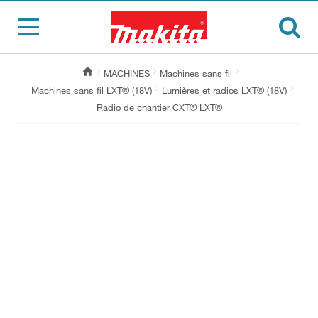
MACHINES
Machines sans fil
Machines sans fil LXT® (18V)
Lumières et radios LXT® (18V)
Radio de chantier CXT® LXT®