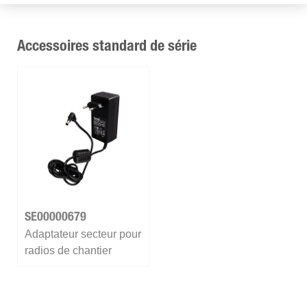
Accessoires standard de série
SE00000679
Adaptateur secteur pour
radios de chantier