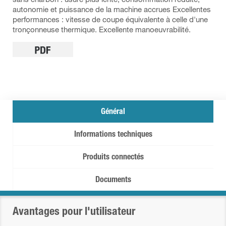
autonomie et puissance de la machine accrues Excellentes
performances : vitesse de coupe équivalente à celle d'une
tronçonneuse thermique. Excellente manoeuvrabilité.
Général
Informations techniques
Produits connectés
Documents
Avantages pour l'utilisateur