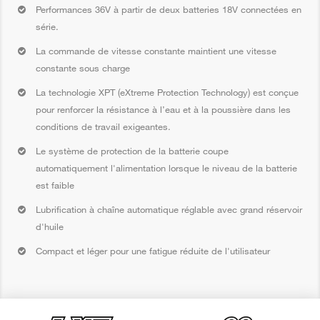
Performances 36V à partir de deux batteries 18V connectées en
série.
La commande de vitesse constante maintient une vitesse
constante sous charge
La technologie XPT (eXtreme Protection Technology) est conçue
pour renforcer la résistance à l’eau et à la poussière dans les
conditions de travail exigeantes.
Le système de protection de la batterie coupe
automatiquement l'alimentation lorsque le niveau de la batterie
est faible
Lubrification à chaîne automatique réglable avec grand réservoir
d'huile
Compact et léger pour une fatigue réduite de l'utilisateur