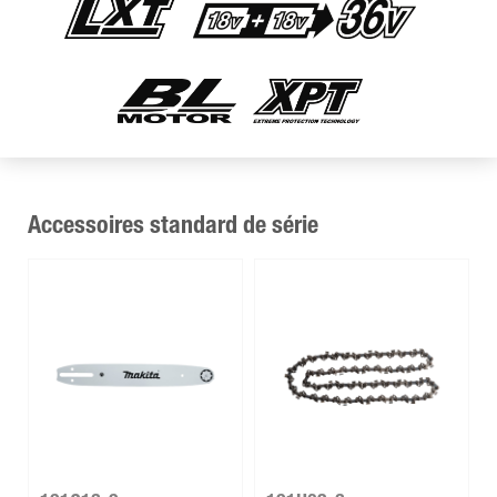
Accessoires standard de série