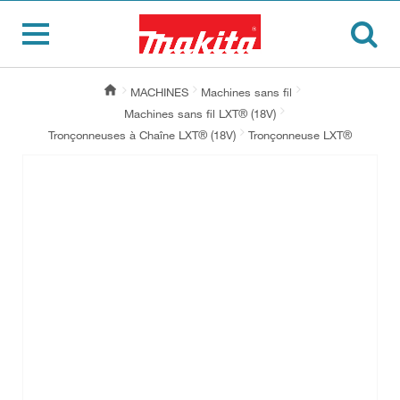
MACHINES
Machines sans fil
Machines sans fil LXT® (18V)
Tronçonneuses à Chaîne LXT® (18V)
Tronçonneuse LXT®