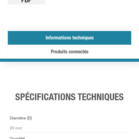
Informations techniques
Produits connectés
SPÉCIFICATIONS TECHNIQUES
Diamètre (D)
20 mm
Quantité