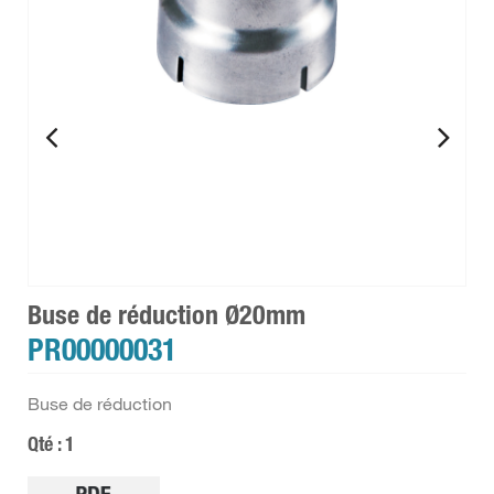
Buse de réduction Ø20mm
PR00000031
Buse de réduction
Qté : 1