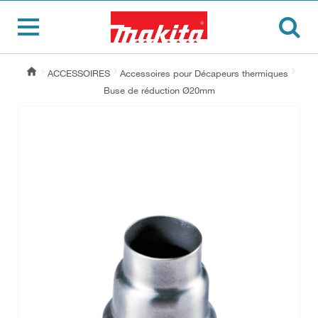
ACCESSOIRES
Accessoires pour Décapeurs thermiques
Buse de réduction Ø20mm