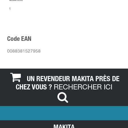
1
Code EAN
0088381527958
UN REVENDEUR MAKITA PRÈS DE
RECHERCHER ICI
CHEZ VOUS ?
MAKITA