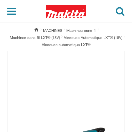
MACHINES
Machines sans fil
Machines sans fil LXT® (18V)
Visseuse Automatique LXT® (18V)
Visseuse automatique LXT®