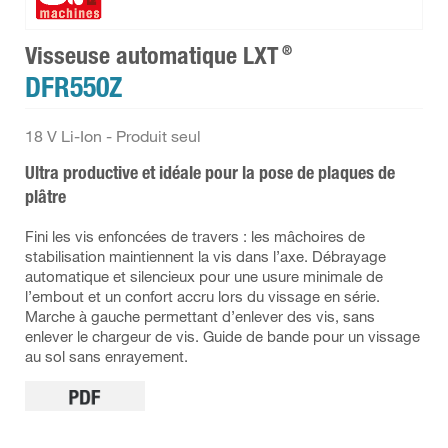
®
Visseuse automatique LXT
DFR550Z
18 V Li-Ion - Produit seul
Ultra productive et idéale pour la pose de plaques de
plâtre
Fini les vis enfoncées de travers : les mâchoires de
stabilisation maintiennent la vis dans l’axe. Débrayage
automatique et silencieux pour une usure minimale de
l’embout et un confort accru lors du vissage en série.
Marche à gauche permettant d’enlever des vis, sans
enlever le chargeur de vis. Guide de bande pour un vissage
au sol sans enrayement.