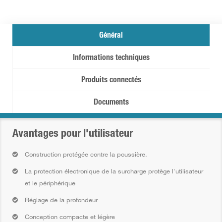
Général
Informations techniques
Produits connectés
Documents
Avantages pour l'utilisateur
Construction protégée contre la poussière.
La protection électronique de la surcharge protège l'utilisateur
et le périphérique
Réglage de la profondeur
Conception compacte et légère