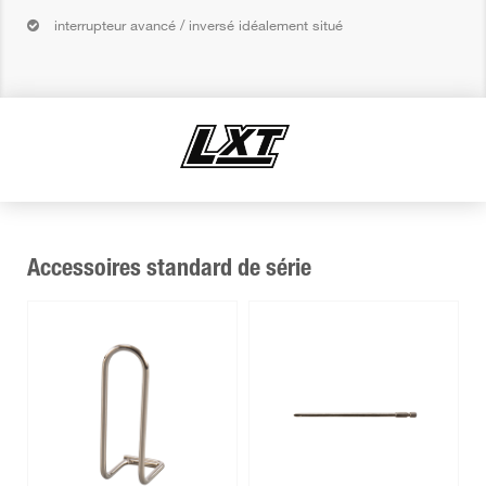
interrupteur avancé / inversé idéalement situé
Accessoires standard de série