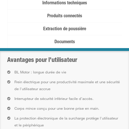
Informations techniques
Produits connectés
Extraction de poussière
Documents
Avantages pour l'utilisateur
BL Motor : longue durée de vie
Frein électrique pour une productivité maximale et une sécurité
de l'utilisateur accrue
Interrupteur de sécurité inférieur facile d’accès.
Corps mince conçu pour une bonne prise en main.
La protection électronique de la surcharge protège l'utilisateur
et le périphérique