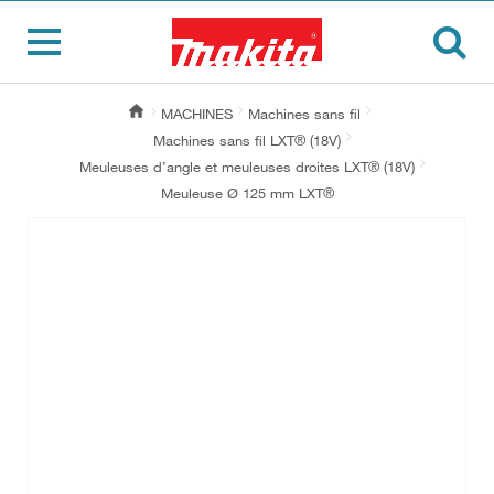
MACHINES
Machines sans fil
Machines sans fil LXT® (18V)
Meuleuses d’angle et meuleuses droites LXT® (18V)
Meuleuse Ø 125 mm LXT®