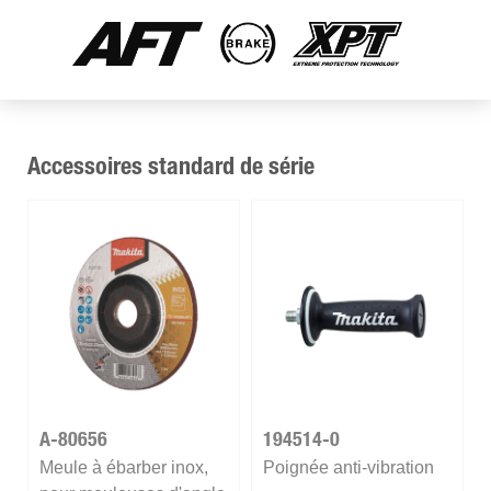
Accessoires standard de série
A-80656
194514-0
Meule à ébarber inox,
Poignée anti-vibration