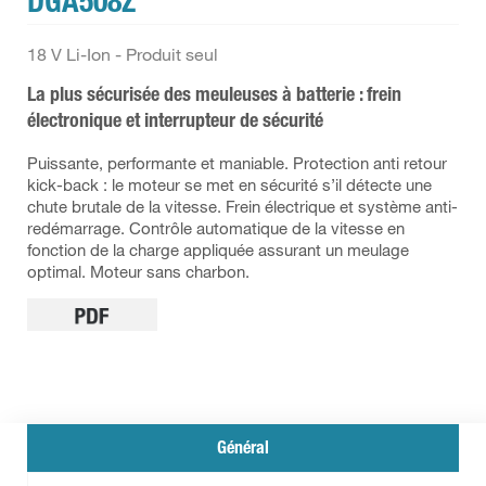
DGA508Z
18 V Li-Ion - Produit seul
La plus sécurisée des meuleuses à batterie : frein
électronique et interrupteur de sécurité
Puissante, performante et maniable. Protection anti retour
kick-back : le moteur se met en sécurité s’il détecte une
chute brutale de la vitesse. Frein électrique et système anti-
redémarrage. Contrôle automatique de la vitesse en
fonction de la charge appliquée assurant un meulage
optimal. Moteur sans charbon.
Général