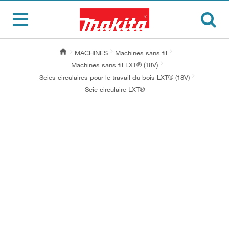
MACHINES
Machines sans fil
Machines sans fil LXT® (18V)
Scies circulaires pour le travail du bois LXT® (18V)
Scie circulaire LXT®