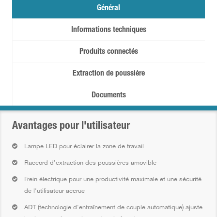
Général
Informations techniques
Produits connectés
Extraction de poussière
Documents
Avantages pour l'utilisateur
Lampe LED pour éclairer la zone de travail
Raccord d’extraction des poussières amovible
Frein électrique pour une productivité maximale et une sécurité
de l'utilisateur accrue
ADT (technologie d'entraînement de couple automatique) ajuste