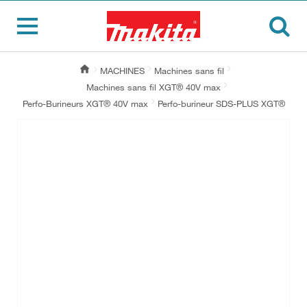
MACHINES
Machines sans fil
Machines sans fil XGT® 40V max
Perfo-Burineurs XGT® 40V max
Perfo-burineur SDS-PLUS XGT®