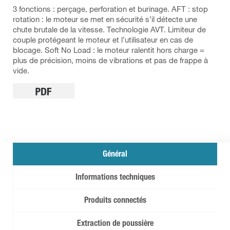
3 fonctions : perçage, perforation et burinage. AFT : stop
rotation : le moteur se met en sécurité s’il détecte une
chute brutale de la vitesse. Technologie AVT. Limiteur de
couple protégeant le moteur et l’utilisateur en cas de
blocage. Soft No Load : le moteur ralentit hors charge =
plus de précision, moins de vibrations et pas de frappe à
vide.
Général
Informations techniques
Produits connectés
Extraction de poussière