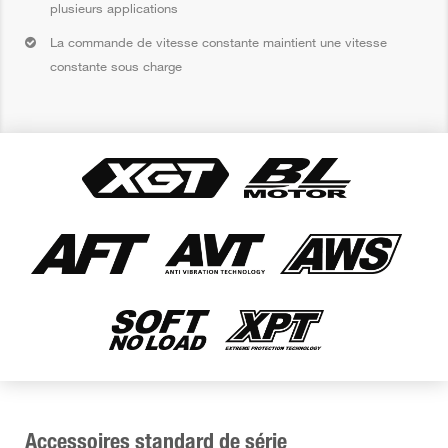
plusieurs applications
La commande de vitesse constante maintient une vitesse
constante sous charge
Accessoires standard de série